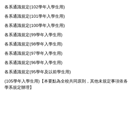
各系通識規定(102學年入學生用)
各系通識規定(101學年入學生用)
各系通識規定(100學年入學生用)
各系通識規定(99學年入學生用)
各系通識規定(98學年入學生用)
各系通識規定(97學年入學生用)
各系通識規定(96學年入學生用)
各系通識規定(95學年及以前學生用)
(105學年入學生用)【本要點為全校共同原則，其他未規定事項依各
學系規定辦理】