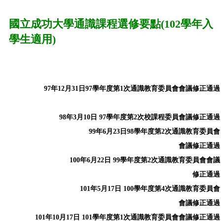
國立成功大學通識課程選修要點(102學年入
學生適用)
97年12月31日97學年度第1次通識教育委員會會議修正通過
98年3月10日 97學年度第2次校課程委員會議修正通過
99年6月23日98學年度第2次通識教育委員會
會議修正通過
100年6月22日 99學年度第2次通識教育委員會會議
修正通過
101年5月17日 100學年度第4次通識教育委員會
會議修正通過
101年10月17日 101學年度第1次通識教育委員會會議修正通過