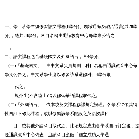
一、學士班學生須修習語文課程(8學分)、領域通識及融合通識(共20學
分)，總共28學分。科目名稱由通識教育中心每學期公告之
。
二、語文課程包含基礎國文及外國語言，各4學分。
(一)「基礎國文」：由中文系負責規劃，科目名稱由通識教育中心每
學期公告之。中文系學生應以修習該系選修科目4學分取
代之。
境外生(不含陸生)得以修習華語課程取代之。
(二)「外國語言」：依本校英文課程修課規定辦理。各學系得依其特
性自訂不修此課程，改以修習該學系開設之英語授課科
目，或
其他外語科目取代之。此項規定應由各學系自行訂定後，
送通識教育中心備查，且該科目應循「國立成功大學通