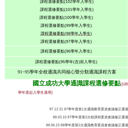
課程選修要點(102學年入學生)
課程選修要點(101學年入學生)
課程選修要點(100學年入學生)
課程選修要點(99學年入學生)
課程選修要點(98學年入學生)
課程選修要點(97學年入學生)
課程選修要點(96學年入學生)
課程選修要點(95學年
(含)前
入學生)
91~95
學年全校通識共同核心暨分類通識課程方案
國立成功大學通識課程選修要點
(108
學年度起入學生適用
)
97.12.31 97
學年度第
1
次通識教育委員會議修正通
98.03.10 97
學年度第
2
次校課程委員會議修正通
99.06.23 98
學年度第
2
次通識教育委員會會議修正通