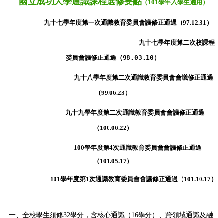
國立成功大學通識課程選修要點
（101學年入學生適用）
九十七學年度第一次通識教育委員會議修正通過（97.12.31）
九十七學年度第二次校課程
委員會議修正通過（98.03.10）
九十八學年度第二次通識教育委員會會議修正通過
（99.06
.
23）
九十九學年度第二次通識教育委員會會議修正通過
（100.06
.22
）
100學年度第4次通識教育委員會會議修正通過
（101.05
.17
）
101學年度第1次通識教育委員會會議修正通過
（101.10
.17
）
一、全校學生須修32
學分，含核心通識（16學分）、跨領域通識及融