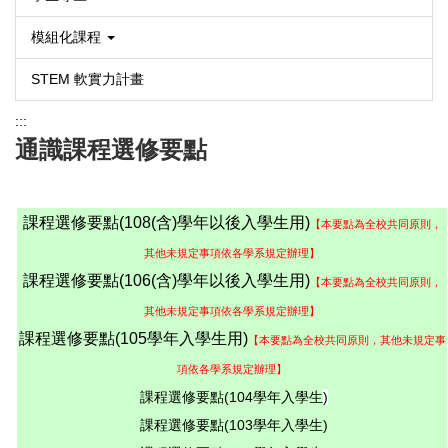
模組化課程
STEM 軟實力計畫
:::
通識課程選修要點
課程選修要點
(108(含)學年以後入學生用)
【本要點為全校共同原則，
其他未規定事項依各學系規定辦理】
課程選修要點
(106(含)學年以後入學生用)
【本要點為全校共同原則，
其他未規定事項依各學系規定辦理】
課程選修要點
(105學年入學生用)
【本要點為全校共同原則，其他未規定事
項依各學系規定辦理】
課程選修要點
(104
學年入學生
)
課程選修要點(103學年入學生)