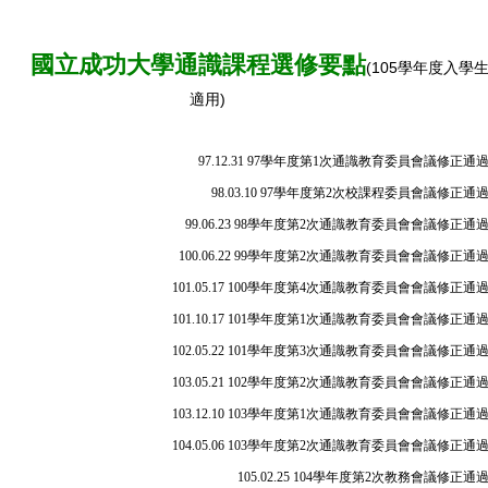
國立成功大學通識課程選修要點
(105學年度入學
適用)
97.12.31 97學年度第1次通識教育委員會議修正通
98.03.10 97學年度第2次校課程委員會議修正通
99.06.23 98學年度第2次通識教育委員會會議修正通
100.06.22 99學年度第2次通識教育委員會會議修正通
101.05.17 100學年度第4次通識教育委員會會議修正通
101.10.17 101學年度第1次通識教育委員會會議修正通
102.05.22 101學年度第3次通識教育委員會會議修正通
103.05.21 102學年度第2次通識教育委員會會議修正通
103.12.10 103學年度第1次通識教育委員會會議修正通
104.05.06 103學年度第2次通識教育委員會會議修正通
105.02.25 104學年度第2次教務會議修正通