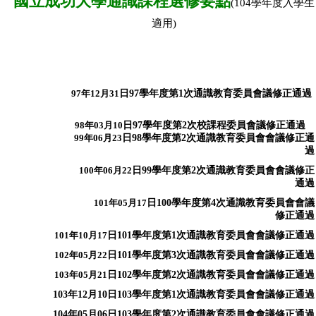
國立成功大學通識課程選修要點
(104學年度入學生
適用)
97
年12月31
日97學年度第1次通識教育委員會議修正通過
98
年03月10
日97學年度第2次校課程委員會議修正通過
99
年06月23
日98學年度第2次通識教育委員會會議修正通
過
100
年06月22
日99學年度第2次通識教育委員會會議修正
通過
101
年05月17
日100學年度第4次通識教育委員會會議
修正通過
101
年10月17
日101學年度第1次通識教育委員會會議修正通過
102
年05月22
日101學年度第3次通識教育委員會會議修正通過
103
年05月21
日102學年度第2次通識教育委員會會議修正通過
103年12月10日103學年度第1次通識教育委員會會議修正通過
104年05月06日103學年度第2次通識教育委員會會議修正通過